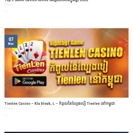
...
07
Mar
Tienlen Casino – Kla klouk, L – កំពូលនៃល្បែងបៀ Tienlen នៅកម្ពុជា
...