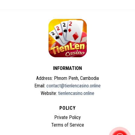
INFORMATION
Address: Phnom Penh, Cambodia
Email:
contact@tienlencasino.online
Website:
tienlencasino.online
POLICY
Private Policy
Terms of Service