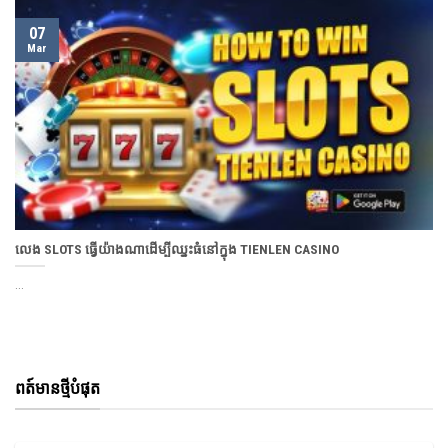
07
Mar
លេង SLOTS ធ្វើយ៉ាងណាដើម្បីឈ្នះធំនៅក្នុង TIENLEN CASINO
...
ពត៍មានថ្មីបំផុត