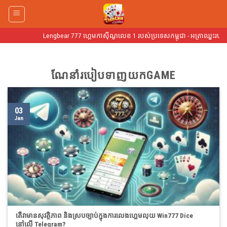
Skip
to
content
Lengbear 777 ហ្គេមកាស៊ីណូលេខ 1 របស់ប្រទេសកម្ពុជា - អត្រាឈ្នះរហូតដ
ណែនាំរបៀបទាញយកGAME
03
Jan
តើវាមានសុវត្ថិភាព និងស្របច្បាប់ក្នុងការលេងហ្គេមលុយ Win777 Dice
នៅលើ Telegram?